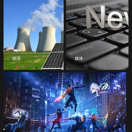
能源
媒体