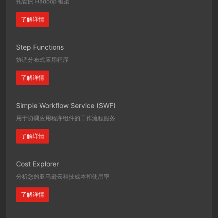
托管的 Hadoop 框架
了解详情
Step Functions
协调分布式应用程序
了解详情
Simple Workflow Service (SWF)
用于协调应用程序组件的工作流程服务
了解详情
Cost Explorer
分析您的亚马逊云科技成本和使用率
了解详情