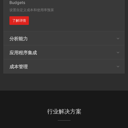
Budgets
设置自定义成本和使用率预算
了解详情
分析能力
应用程序集成
成本管理
行业解决方案