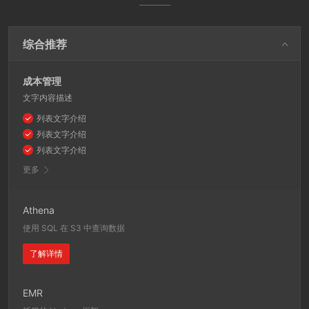
综合推荐
成本管理
文字内容描述
列表文字介绍
列表文字介绍
列表文字介绍
更多
Athena
使用 SQL 在 S3 中查询数据
了解详情
EMR