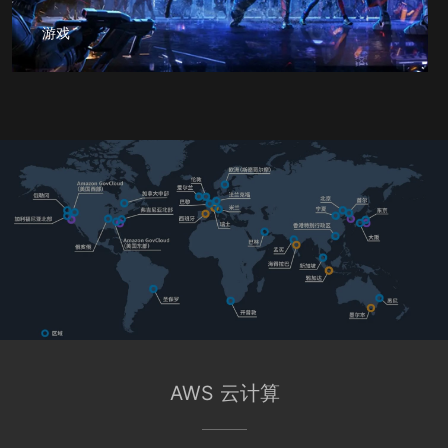
游戏
AWS 云计算