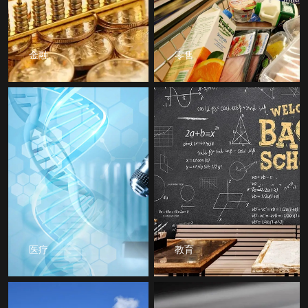
金融
零售
医疗
教育