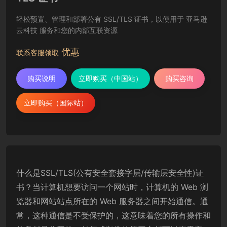
轻松预置、管理和部署公有 SSL/TLS 证书，以便用于 亚马逊
云科技 服务和您的内部互联资源
优惠
联系客服领取
购买说明
立即购买（中国站）
购买咨询
立即购买（国际站）
什么是SSL/TLS(公有安全套接字层/传输层安全性)证
书？当计算机想要访问一个网站时，计算机的 Web 浏
览器和网站站点所在的 Web 服务器之间开始通信。通
常，这种通信是不受保护的，这意味着您的所有操作和