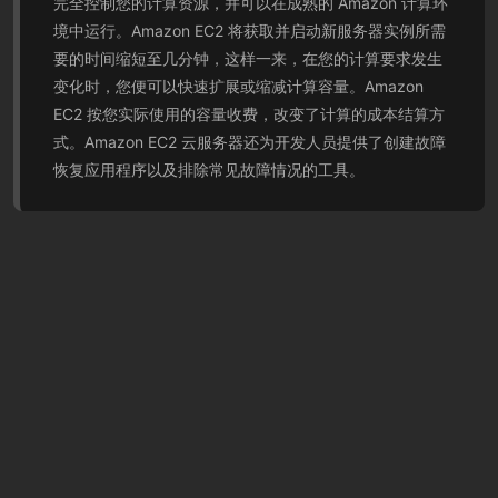
完全控制您的计算资源，并可以在成熟的 Amazon 计算环
境中运行。Amazon EC2 将获取并启动新服务器实例所需
要的时间缩短至几分钟，这样一来，在您的计算要求发生
变化时，您便可以快速扩展或缩减计算容量。Amazon
EC2 按您实际使用的容量收费，改变了计算的成本结算方
式。Amazon EC2 云服务器还为开发人员提供了创建故障
恢复应用程序以及排除常见故障情况的工具。