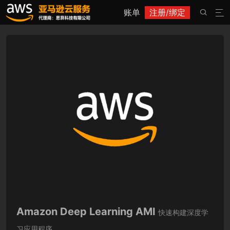
账单
注册/绑定


Amazon Deep Learning AMI
快速构建深度学
习应用程序