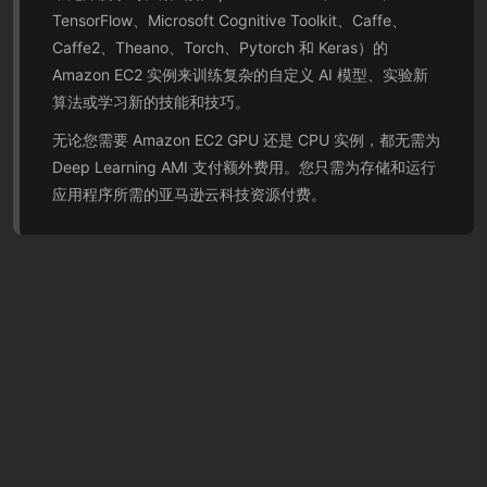
TensorFlow、Microsoft Cognitive Toolkit、Caffe、
Caffe2、Theano、Torch、Pytorch 和 Keras）的
Amazon EC2 实例来训练复杂的自定义 AI 模型、实验新
算法或学习新的技能和技巧。
无论您需要 Amazon EC2 GPU 还是 CPU 实例，都无需为
Deep Learning AMI 支付额外费用。您只需为存储和运行
应用程序所需的亚马逊云科技资源付费。