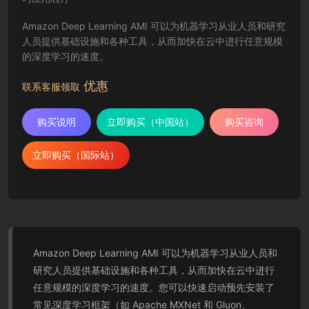
Amazon Deep Learning AMI 可以为机器学习从业人员和研究
人员提供基础设施和各种工具，从而加快在云中进行任意规模
的深度学习的速度。
优惠
联系客服领取
购买说明
立即购买（中国站）
购买咨询
立即购买（国际站）
Amazon Deep Learning AMI 可以为机器学习从业人员和
研究人员提供基础设施和各种工具，从而加快在云中进行
任意规模的深度学习的速度。您可以快速启动预先安装了
常见深度学习框架（如 Apache MXNet 和 Gluon、