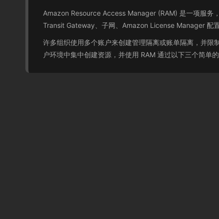
Amazon Resource Access Manager (R
Transit Gateway、子网、Amazon License Manager 配
许多组织使用多个账户来创建管理隔离或账单隔离，并限制
户环境中集中创建资源，并使用 RAM 通过以下三个简单