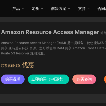
产品
定价
解决方案
支持
合同
Amazon Resource Access Manager
简
Amazon Resource Access Manager (RAM) 是一项服务
共享 亚马逊云科技 资源。您可以使用 RAM 共享 Amazon Transit Gatewa
Route 53 Resolver 规则资源。
优惠
联系客服领取
购买说明
立即购买（中国站）
购买咨询