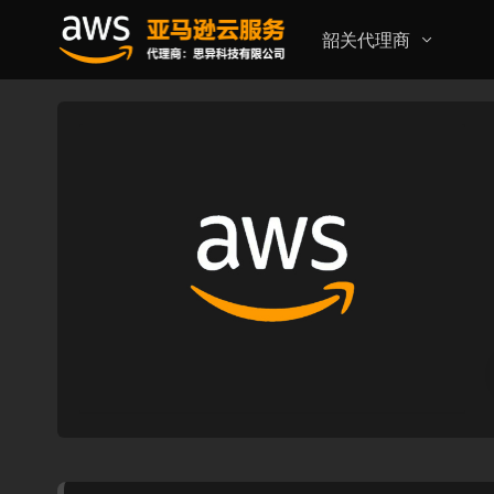
韶关代理商