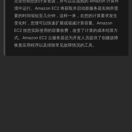
完全控制您的计算资源，并可以在成熟的 Amazon 计算环
境中运行。Amazon EC2 将获取并启动新服务器实例所需
要的时间缩短至几分钟，这样一来，在您的计算要求发生
变化时，您便可以快速扩展或缩减计算容量。Amazon
EC2 按您实际使用的容量收费，改变了计算的成本结算方
式。Amazon EC2 云服务器还为开发人员提供了创建故障
恢复应用程序以及排除常见故障情况的工具。