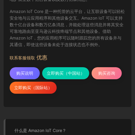
Amazon IoT Core 是一种托管的云平台，让互联设备可以轻松
安全地与云应用程序和其他设备交互。Amazon IoT 可以支持
数十亿台设备和数万亿条消息，并能处理这些消息并将其安全
可靠地路由至亚马逊云科技终端节点和其他设备。借助
Amazon IoT，您的应用程序可以随时跟踪您的所有设备并与
其通信，即使这些设备未处于连接状态也不例外。
优惠
联系客服领取
购买说明
立即购买（中国站）
购买咨询
立即购买（国际站）
什么是 Amazon IoT Core？