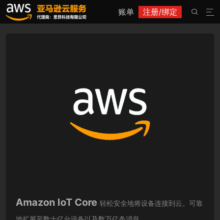
账单
注册/绑定


Amazon IoT Core
轻松安全地将设备连接到云。可靠
地扩展至数十亿台设备以及数万亿条消息。