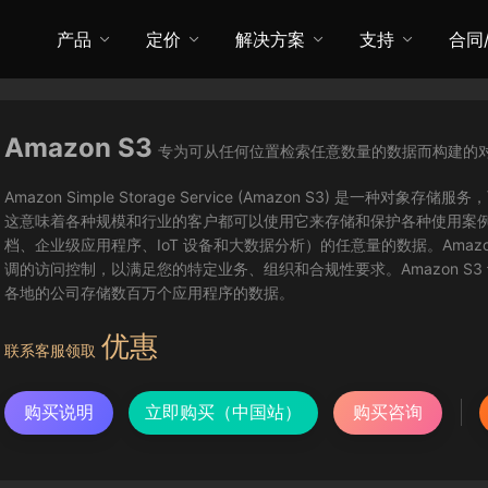
产品
定价
解决方案
支持
合同
Amazon S3
专为可从任何位置检索任意数量的数据而构建的
Amazon Simple Storage Service (Amazon S3) 
这意味着各种规模和行业的客户都可以使用它来存储和保护各种使用案
档、企业级应用程序、IoT 设备和大数据分析）的任意量的数据。Amaz
调的访问控制，以满足您的特定业务、组织和合规性要求。Amazon S3 设计具有
各地的公司存储数百万个应用程序的数据。
优惠
联系客服领取
购买说明
立即购买（中国站）
购买咨询