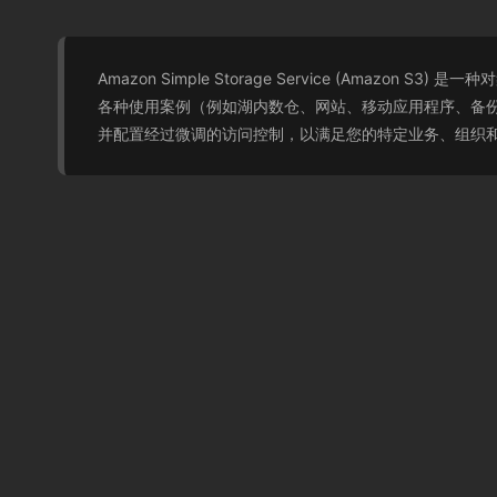
Amazon Simple Storage Service (
各种使用案例（例如湖内数仓、网站、移动应用程序、备份和
并配置经过微调的访问控制，以满足您的特定业务、组织和合规性要