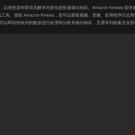
流数据，以便您及时获得见解并对新信息快速做出响应。Amazon Kinesi
。借助 Amazon Kinesis，您可以获取视频、音频、应用程序
nesis，您可以即刻对收到的数据进行处理和分析并做出响应，无需等到收集完