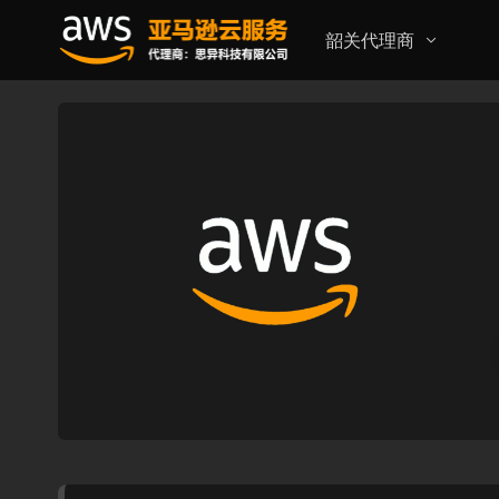
韶关代理商