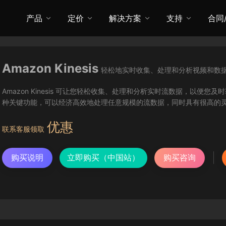
产品
定价
解决方案
支持
合同
Amazon Kinesis
轻松地实时收集、处理和分析视频和数
Amazon Kinesis 可让您轻松收集、处理和分析实时流数据，以便您及时
种关键功能，可以经济高效地处理任意规模的流数据，同时具有很高的
优惠
联系客服领取
购买说明
立即购买（中国站）
购买咨询