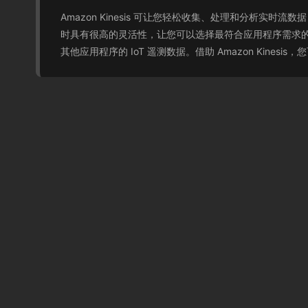
Amazon Kinesis 可让您轻松收集、处理和分析实时
时具有很高的灵活性，让您可以选择最符合应用程序需求的工具
其他应用程序的 IoT 遥测数据。借助 Amazon Ki