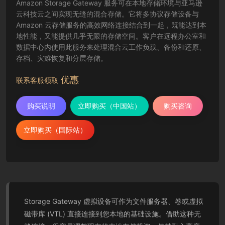
Amazon Storage Gateway 服务可在本地存储环境与亚马逊
云科技云之间实现无缝的混合存储。它将多协议存储设备与
Amazon 云存储服务的高效网络连接结合到一起，既能达到本
地性能，又能提供几乎无限的存储空间。客户在远程办公室和
数据中心内使用此服务来处理混合云工作负载、备份和还原、
存档、灾难恢复和分层存储。
优惠
联系客服领取
购买说明
立即购买（中国站）
购买咨询
立即购买（国际站）
Storage Gateway 虚拟设备可作为文件服务器、卷或虚拟
磁带库 (VTL) 直接连接到您本地的基础设施。借助这种无