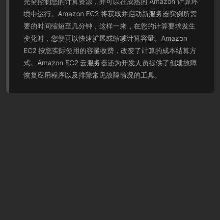
完全控制您的计算资源，并可以在成熟的 Amazon 计算环
境中运行。Amazon EC2 将获取并启动新服务器实例所需
要的时间缩短至几分钟，这样一来，在您的计算要求发生
变化时，您便可以快速扩展或缩减计算容量。Amazon
EC2 按您实际使用的容量收费，改变了计算的成本结算方
式。Amazon EC2 云服务器还为开发人员提供了创建故障
恢复应用程序以及排除常见故障情况的工具。