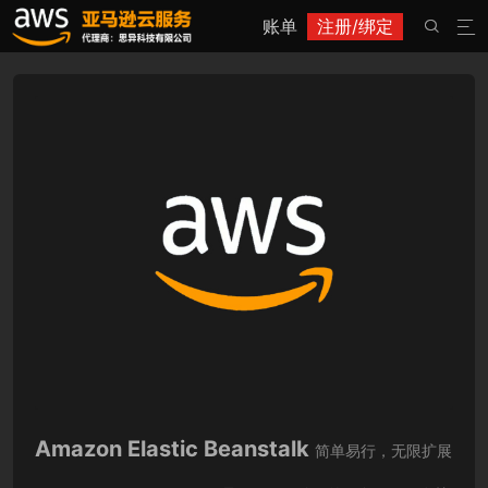
账单
注册/绑定


Amazon Elastic Beanstalk
简单易行，无限扩展