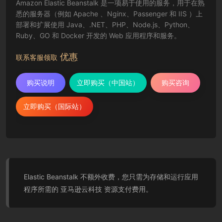
Amazon Elastic Beanstalk 是一项易于使用的服务，用于在熟
悉的服务器（例如 Apache 、Nginx、Passenger 和 IIS ）上
部署和扩展使用 Java、.NET、PHP、Node.js、Python、
Ruby、GO 和 Docker 开发的 Web 应用程序和服务。
优惠
联系客服领取
购买说明
立即购买（中国站）
购买咨询
立即购买（国际站）
Elastic Beanstalk 不额外收费，您只需为存储和运行应用
程序所需的 亚马逊云科技 资源支付费用。