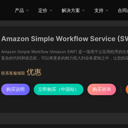
产品
定价
解决方案
支持
合同
Amazon Simple Workflow Service (S
Amazon Simple Workflow (Amazon SWF) 是一项用于云应
复杂的代码和状态机，可以将更多的精力投入到业务逻辑之中，让您的
优惠
联系客服领取
购买说明
立即购买（中国站）
购买咨询