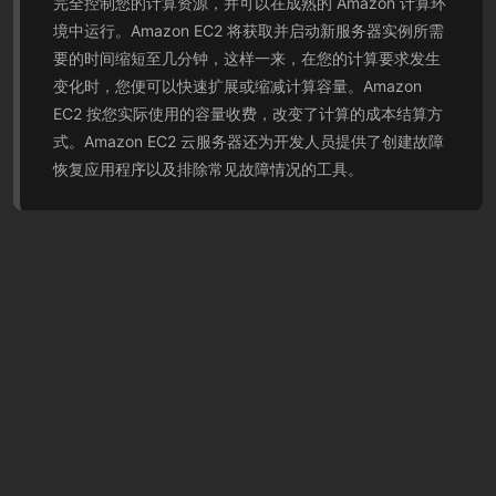
完全控制您的计算资源，并可以在成熟的 Amazon 计算环
境中运行。Amazon EC2 将获取并启动新服务器实例所需
要的时间缩短至几分钟，这样一来，在您的计算要求发生
变化时，您便可以快速扩展或缩减计算容量。Amazon
EC2 按您实际使用的容量收费，改变了计算的成本结算方
式。Amazon EC2 云服务器还为开发人员提供了创建故障
恢复应用程序以及排除常见故障情况的工具。