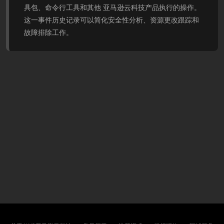
具包、命令行工具和其他 亚马逊云科技产品执行的操作。
这一事件历史记录可以简化安全性分析、资源更改跟踪和
故障排除工作。