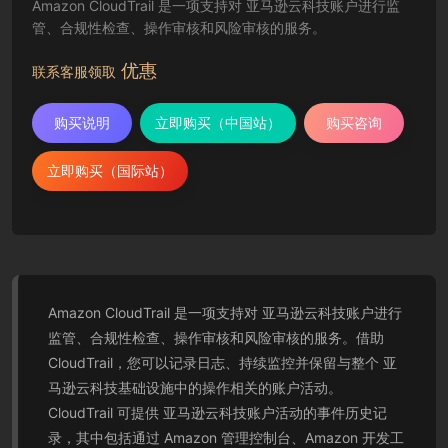
Amazon CloudTrail 是一项支持对 亚马逊云科技账户进行监
管、合规性检查、操作审核和风险审核的服务。
优惠
联系客服领取
购买说明
立即购买（中国站）
购买咨询
立即购买（国际站）
Amazon CloudTrail 是一项支持对 亚马逊云科技账户进行
监管、合规性检查、操作审核和风险审核的服务。借助
CloudTrail，您可以记录日志、持续监控并保留与整个 亚
马逊云科技基础设施中的操作相关的账户活动。
CloudTrail 可提供 亚马逊云科技账户活动的事件历史记
录，其中包括通过 Amazon 管理控制台、Amazon 开发工