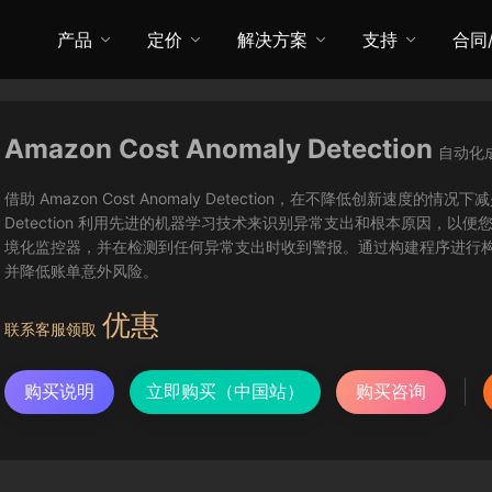
产品
定价
解决方案
支持
合同
Amazon Cost Anomaly Detection
自动化
借助 Amazon Cost Anomaly Detection，在不降低创新速度的情况
Detection 利用先进的机器学习技术来识别异常支出和根本原因，
境化监控器，并在检测到任何异常支出时收到警报。通过构建程序进行构建并使用 Ama
并降低账单意外风险。
优惠
联系客服领取
购买说明
立即购买（中国站）
购买咨询