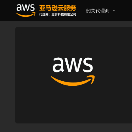
韶关代理商