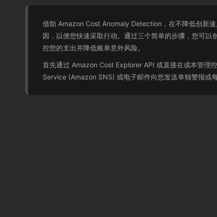
借助 Amazon Cost Anomaly Detection，在
因，以便您快速采取行动。通过三个简单的步骤，您可以创建自己的
控您的支出并降低账单意外风险。
首先通过 Amazon Cost Explorer API 或直接在成本管理
Service (Amazon SNS) 或电子邮件向您发送单独警报