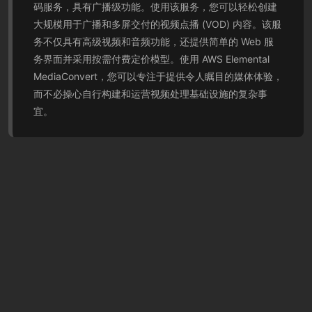
码服务，具有广播级功能。使用该服务，您可以轻松创建
大规模用于广播和多屏交付的视频点播 (VOD) 内容。该服
务不仅具有高级视频和音频功能，还提供简单的 Web 服
务界面并采用按需付费定价模型。使用 AWS Elemental
MediaConvert，您可以专注于提供令人瞩目的媒体体验，
而不必操心自行构建和运营视频处理基础设施的复杂事
宜。