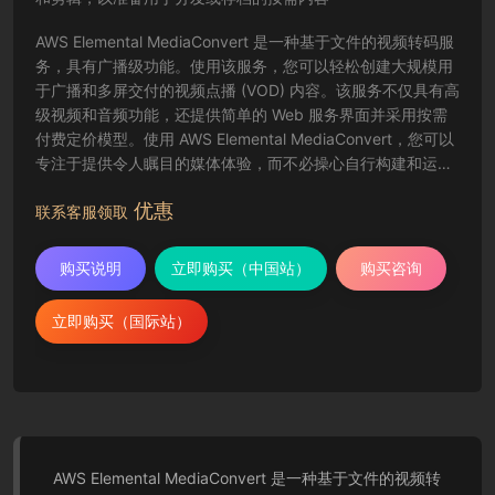
AWS Elemental MediaConvert 是一种基于文件的视频转码服
务，具有广播级功能。使用该服务，您可以轻松创建大规模用
于广播和多屏交付的视频点播 (VOD) 内容。该服务不仅具有高
级视频和音频功能，还提供简单的 Web 服务界面并采用按需
付费定价模型。使用 AWS Elemental MediaConvert，您可以
专注于提供令人瞩目的媒体体验，而不必操心自行构建和运营
视频处理基础设施的复杂事宜。
优惠
联系客服领取
购买说明
立即购买（中国站）
购买咨询
立即购买（国际站）
AWS Elemental MediaConvert 是一种基于文件的视频转