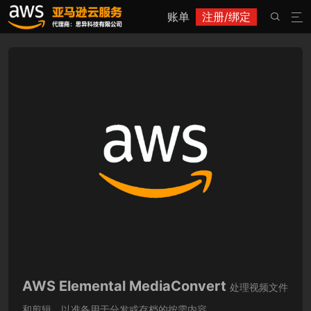
账单
注册/绑定


AWS Elemental MediaConvert
处理视频文件
和剪辑，以准备用于分发或存档的按需内容