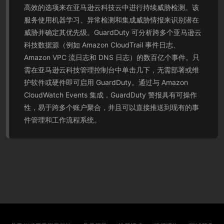
高效的选项来在亚马逊云科技云中进行持续威胁检测。该
服务使用机器学习、异常检测和集成威胁情报来识别潜在
威胁并确定其优先级。GuardDuty 可分析跨多个亚马逊云
科技数据源（例如 Amazon CloudTrail 事件日志、
Amazon VPC 流日志和 DNS 日志）的数百亿个事件。只
需在亚马逊云科技管理控制台中单击几下，无需部署或维
护软件或硬件即可启用 GuardDuty。通过与 Amazon
CloudWatch Events 集成，GuardDuty 警报具有可操作
性，易于跨多个账户聚合，并且可以直接推送到现有的事
件管理和工作流程系统。