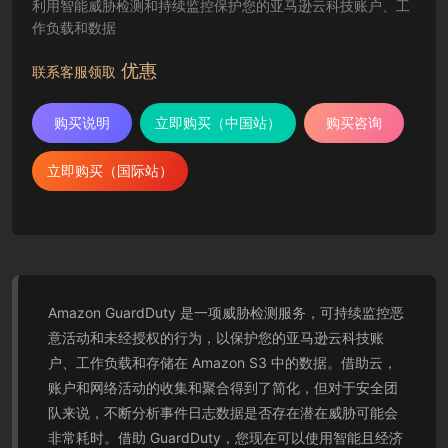
利用智能威胁检测和持续监控保护您的亚马逊云科技账户、工
作负载和数据
优惠
联系客服领取
购买说明
立即购买（中国站）
购买咨询
立即购买（国际站）
Amazon GuardDuty 是一项威胁检测服务，可持续监控恶
意活动和未经授权的行为，以保护您的亚马逊云科技账
户、工作负载和存储在 Amazon S3 中的数据。借助云，
账户和网络活动的收集和聚合得到了简化，但对于安全团
队来说，不断分析事件日志数据是否存在潜在威胁可能会
非常耗时。借助 GuardDuty，您现在可以使用智能且经济